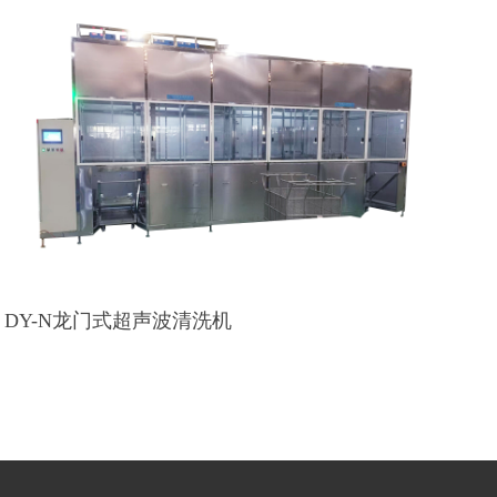
DY-N龙门式超声波清洗机