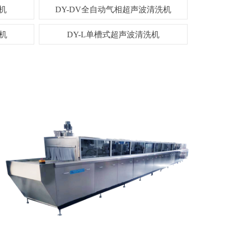
机
DY-DV全自动气相超声波清洗机
DV全自动气相超声波清洗机
机
DY-L单槽式超声波清洗机
L单槽式超声波清洗机
DY-F超声波振板