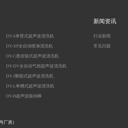
新闻资讯
DY-S单臂式超声波清洗机
行业新闻
DY-XP全自动喷淋清洗机
常见问题
DY-C悬挂链式超声波清洗机
DY-DV全自动气相超声波清洗机
DY-J聚能式超声波清洗机
DY-L单槽式超声波清洗机
DY-B超声波振动棒
4号厂房）