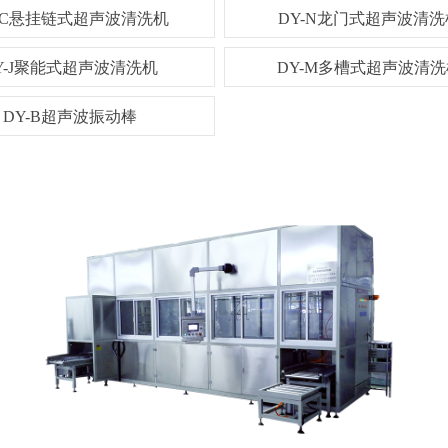
-C悬挂链式超声波清洗机
DY-N龙门式超声波清洗
式超声波清洗机
DY-N龙门式超声波清洗机
DY-
Y-J聚能式超声波清洗机
DY-M多槽式超声波清洗
DY-B超声波振动棒
式超声波清洗机
DY-M多槽式超声波清洗机
DY-