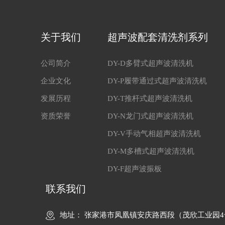
关于我们
超声波配套清洗剂系列
公司简介
DY-D多臂式超声波清洗机
企业文化
DY-P履带通过式超声波清洗机
发展历程
DY-T推杆式超声波清洗机
资质荣誉
DY-N龙门式超声波清洗机
DY-V手动气相超声波清洗机
DY-M多槽式超声波清洗机
DY-F超声波振板
联系我们
地址： 张家港市凤凰镇安庆路西段（茂欣工业园