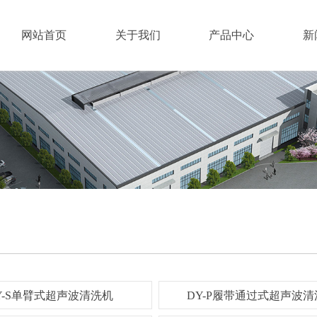
网站首页
关于我们
产品中心
新
超声波清洗机
DY-P履带通过式超声波清洗机
DY
Y-S单臂式超声波清洗机
DY-P履带通过式超声波清