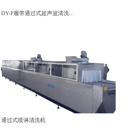
DY-P履带通过式超声波清洗…
通过式喷淋清洗机