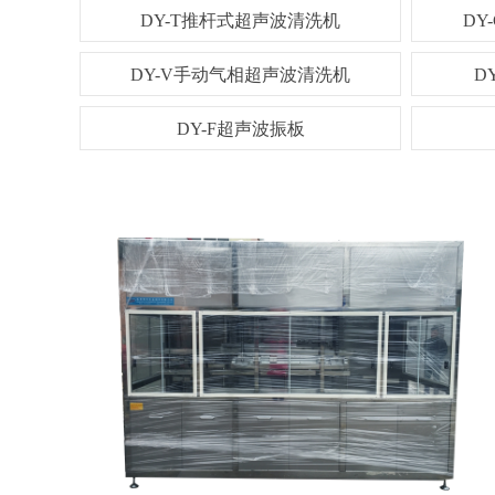
DY-T推杆式超声波清洗机
DY
DY-T推杆式超声波清洗机
DY-C悬挂链
DY-V手动气相超声波清洗机
D
DY-F超声波振板
DY-V手动气相超声波清洗机
DY-J聚能
DY-B超声波振动棒