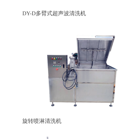
DY-D多臂式超声波清洗机
旋转喷淋清洗机