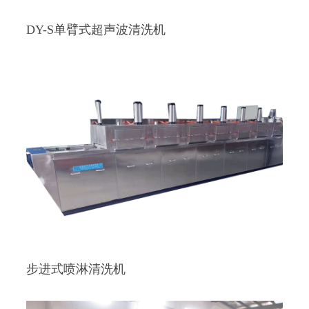
DY-S单臂式超声波清洗机
步进式喷淋清洗机