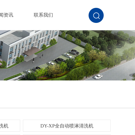
闻资讯
联系我们
-XP全自动喷淋清洗机
洗机
DY-XP全自动喷淋清洗机